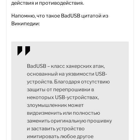
действия и противодействия.
Напомню, что такое BadUSB цитатой из
Википедии:
BadUSB – класс хакерских атак,
основанный на уязвимости USB-
устройств. Благодаря отсутствию
защиты от перепрошивки в
некоторых USB-устройствах,
злоумышленник может
видоизменить или полностью
заменить оригинальную прошивку
и заставить устройство
имитировать любое другое