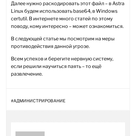
Далее нужно раскодировать этот файл – в Astra
Linux будем использовать base64, в Windows
certutil. В интернете много статей по этому
поводу, кому интересно – может ознакомиться.
В следующей статье мы посмотрим на меры
противодействия данной угрозе.
Всем успехов и берегите нервную систему,
если решили научиться паять – то ещё
развлечение.
#
АДМИНИСТРИРОВАНИЕ