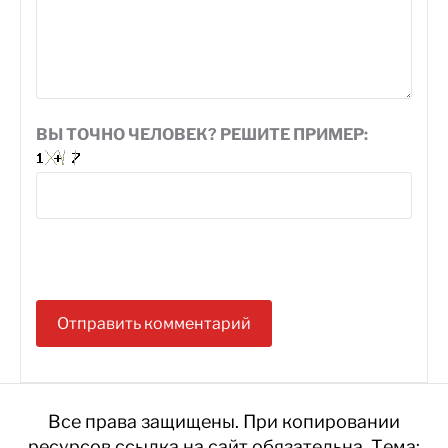
ВЫ ТОЧНО ЧЕЛОВЕК? РЕШИТЕ ПРИМЕР:
Все права защищены. При копировании
ресурсов ссылка на сайт обязательна.
Тема: