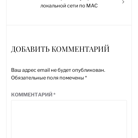
запись:
локальной сети по MAC
ДОБАВИТЬ КОММЕНТАРИЙ
Ваш адрес email не будет опубликован.
Обязательные поля помечены
*
КОММЕНТАРИЙ
*