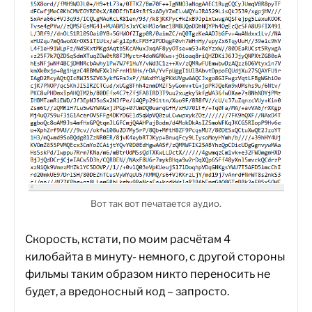
Вот так вот печатается аудио.
Скорость, кстати, по моим расчётам 4
килобайта в минуту- немного, с другой стороны
фильмы таким образом никто переносить не
будет, а вредоносный код – запросто.