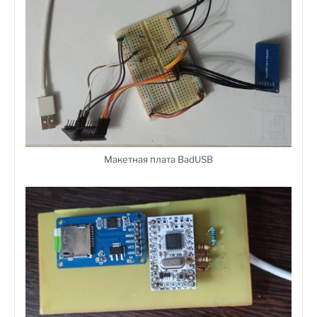
Макетная плата BadUSB