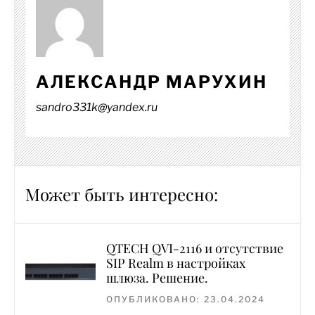
АЛЕКСАНДР МАРУХИН
sandro331k@yandex.ru
Может быть интересно:
QTECH QVI-2116 и отсутствие
SIP Realm в настройках
шлюза. Решение.
ОПУБЛИКОВАНО: 23.04.2024