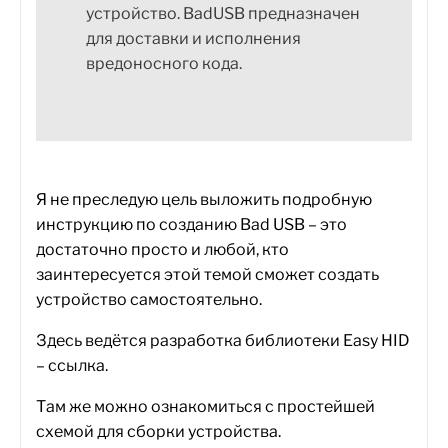
устройство. BadUSB предназначен
для доставки и исполнения
вредоносного кода.
Я не преследую цель выложить подробную
инструкцию по созданию Bad USB – это
достаточно просто и любой, кто
заинтересуется этой темой сможет создать
устройство самостоятельно.
Здесь ведётся разработка библиотеки Easy HID
–
ссылка
.
Там же можно ознакомиться с простейшей
схемой для сборки устройства.