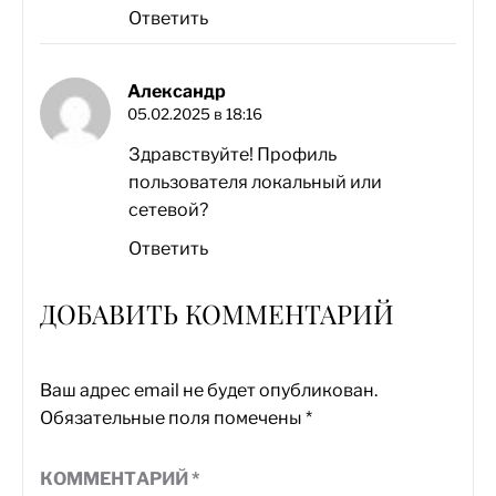
Ответить
Александр
05.02.2025 в 18:16
Здравствуйте! Профиль
пользователя локальный или
сетевой?
Ответить
ДОБАВИТЬ КОММЕНТАРИЙ
Ваш адрес email не будет опубликован.
Обязательные поля помечены
*
КОММЕНТАРИЙ
*