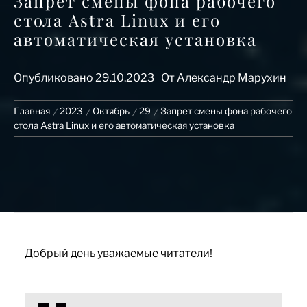
Запрет смены фона рабочего
стола Astra Linux и его
автоматическая установка
Опубликовано
29.10.2023
От
Александр Марухин
Главная
2023
Октябрь
29
Запрет смены фона рабочего
стола Astra Linux и его автоматическая установка
Добрый день уважаемые читатели!