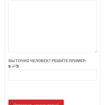
ВЫ ТОЧНО ЧЕЛОВЕК? РЕШИТЕ ПРИМЕР: