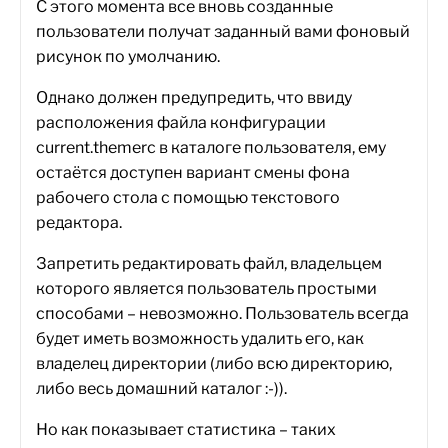
С этого момента все вновь созданные
пользователи получат заданный вами фоновый
рисунок по умолчанию.
Однако должен предупредить, что ввиду
расположения файла конфигурации
current.themerc в каталоге пользователя, ему
остаётся доступен вариант смены фона
рабочего стола с помощью текстового
редактора.
Запретить редактировать файл, владельцем
которого является пользователь простыми
способами – невозможно. Пользователь всегда
будет иметь возможность удалить его, как
владелец директории (либо всю директорию,
либо весь домашний каталог :-)).
Но как показывает статистика – таких