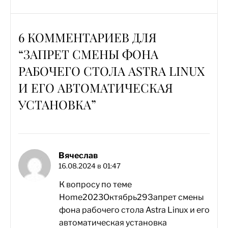
6 КОММЕНТАРИЕВ ДЛЯ
“
ЗАПРЕТ СМЕНЫ ФОНА
РАБОЧЕГО СТОЛА ASTRA LINUX
И ЕГО АВТОМАТИЧЕСКАЯ
УСТАНОВКА
”
Вячеслав
16.08.2024 в 01:47
К вопросу по теме
Home2023Октябрь29Запрет смены
фона рабочего стола Astra Linux и его
автоматическая установка