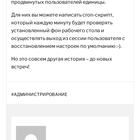
продвинутых пользователей единицы.
Для них вы можете написать cron-скрипт,
который каждую минуту будет проверять
установленный фон рабочего стола и
осуществлять выход из сессии пользователя с
восстановлением настроек по умолчанию :-).
Но это совсем другая история – до новых
встреч!
#
АДМИНИСТРИРОВАНИЕ