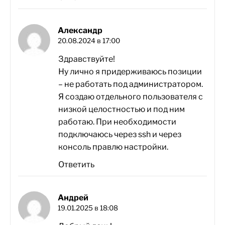
Александр
20.08.2024 в 17:00
Здравствуйте!
Ну лично я придерживаюсь позиции
– не работать под администратором.
Я создаю отдельного пользователя с
низкой целостностью и под ним
работаю. При необходимости
подключаюсь через ssh и через
консоль правлю настройки.
Ответить
Андрей
19.01.2025 в 18:08