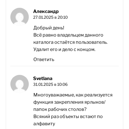
Александр
27.01.2025 в 20:10
Добрый день!
Всё равно владельцем данного
каталога остаётся пользователь.
Удалит его и дело с концом.
Ответить
Svetlana
31.01.2025 в 10:06
Многоуважаемые, как реализуется
функция закрепления ярлыков/
папок рабочих столов?
Всякий раз объекты встают по
алфавиту