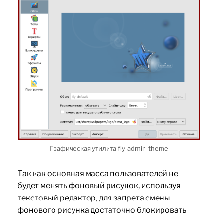
Графическая утилита fly-admin-theme
Так как основная масса пользователей не
будет менять фоновый рисунок, используя
текстовый редактор, для запрета смены
фонового рисунка достаточно блокировать