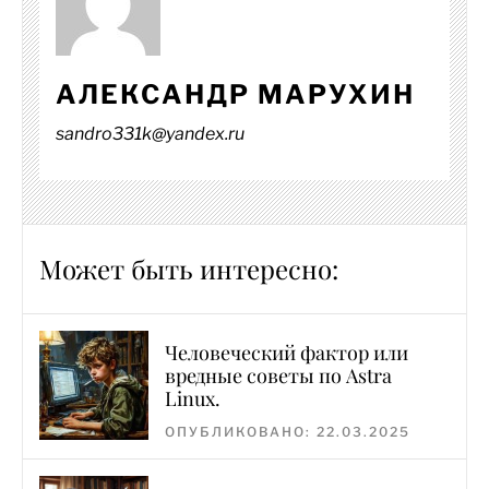
АЛЕКСАНДР МАРУХИН
sandro331k@yandex.ru
Может быть интересно:
Человеческий фактор или
вредные советы по Astra
Linux.
ОПУБЛИКОВАНО: 22.03.2025