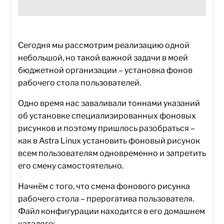
Сегодня мы рассмотрим реализацию одной
небольшой, но такой важной задачи в моей
бюджетной организации – установка фонов
рабочего стола пользователей.
Одно время нас заваливали тоннами указаний
об установке специализированных фоновых
рисунков и поэтому пришлось разобраться –
как в Astra Linux установить фоновый рисунок
всем пользователям одновременно и запретить
его смену самостоятельно.
Начнём с того, что смена фонового рисунка
рабочего стола – прерогатива пользователя.
Файл конфигурации находится в его домашнем
каталоге: