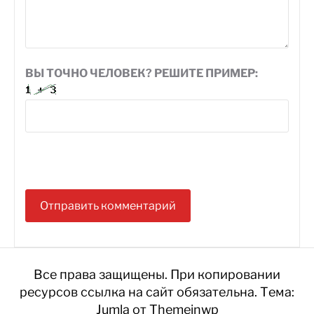
ВЫ ТОЧНО ЧЕЛОВЕК? РЕШИТЕ ПРИМЕР:
Все права защищены. При копировании
ресурсов ссылка на сайт обязательна.
Тема:
Jumla от
Themeinwp