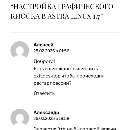
“
НАСТРОЙКА ГРАФИЧЕСКОГО
КИОСКА В ASTRA LINUX 1.7
”
Алексей
25.02.2025 в 01:56
Доброго!
Есть возможность изменить
exit.desktop чтобы происходил
рестарт сессии?
Ответить
Александр
26.02.2025 в 18:58
Здравствуйте, не было такой задачи.