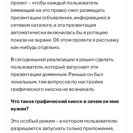
проект – чтобы каждый пользователь
(имеющий на это право) смог размещать
презентации (объявления, информацию) в
сетевом каталоге, и эта презентация
автоматически включилась бы в ротацию
показа на экране. Об этом проекте я расскажу
как-нибудь отдельно.
В сегодняшней реализации я решил сделать
пользователя, который запускает эти
презентации доменным. Раньше он был
локальным, там вопросов по настройке
графического киоска не возникало.
Что такое графический киоск и зачем он мне
нужен?
Это особый режим – в котором пользователю
разрешается запускать только приложения,