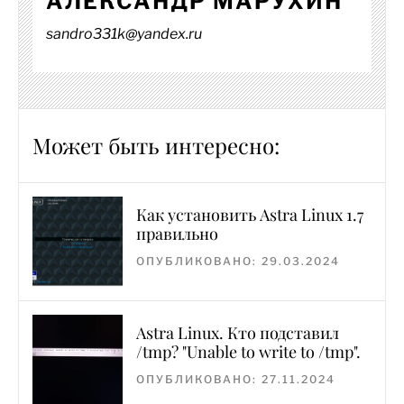
АЛЕКСАНДР МАРУХИН
sandro331k@yandex.ru
Может быть интересно:
Как установить Astra Linux 1.7
правильно
ОПУБЛИКОВАНО: 29.03.2024
Astra Linux. Кто подставил
/tmp? "Unable to write to /tmp".
ОПУБЛИКОВАНО: 27.11.2024