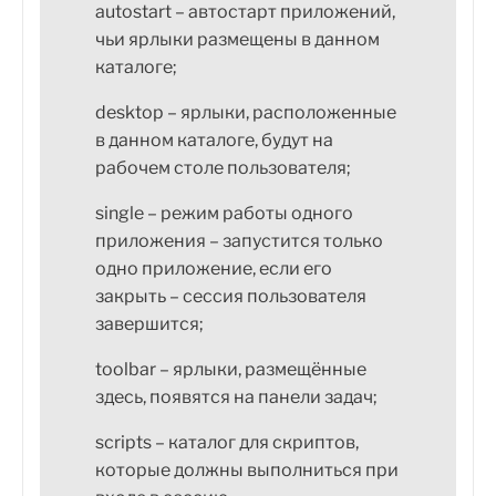
autostart – автостарт приложений,
чьи ярлыки размещены в данном
каталоге;
desktop – ярлыки, расположенные
в данном каталоге, будут на
рабочем столе пользователя;
single – режим работы одного
приложения – запустится только
одно приложение, если его
закрыть – сессия пользователя
завершится;
toolbar – ярлыки, размещённые
здесь, появятся на панели задач;
scripts – каталог для скриптов,
которые должны выполниться при