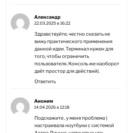
Александр
22.03.2025 в 16:22
Здравствуйте, честно сказать не
вижу практического применения
данной идеи. Терминал нужен для
того, чтобы ограничить
пользователя. Консоль же наоборот
даёт простор для действий).
Ответить
Аноним
14.04.2026 в 12:18
Подскажите , у меня проблема )
настраивала ноутбуки с системой
Астра Линукс, непонятно что