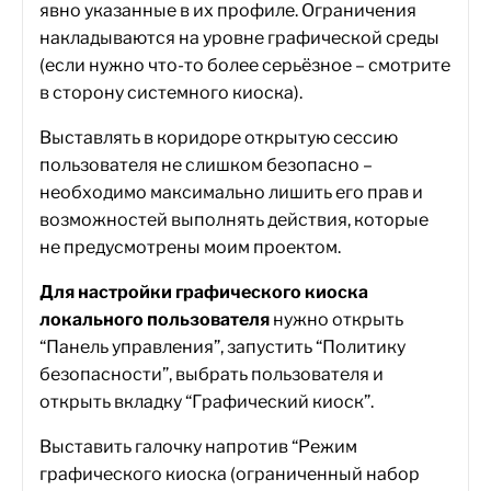
явно указанные в их профиле. Ограничения
накладываются на уровне графической среды
(если нужно что-то более серьёзное – смотрите
в сторону системного киоска).
Выставлять в коридоре открытую сессию
пользователя не слишком безопасно –
необходимо максимально лишить его прав и
возможностей выполнять действия, которые
не предусмотрены моим проектом.
Для настройки графического киоска
локального пользователя
нужно открыть
“Панель управления”, запустить “Политику
безопасности”, выбрать пользователя и
открыть вкладку “Графический киоск”.
Выставить галочку напротив “Режим
графического киоска (ограниченный набор