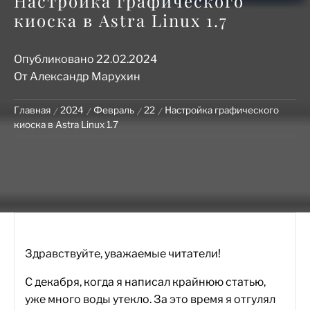
Настройка графического
киоска в Astra Linux 1.7
Опубликовано
22.02.2024
От
Александр Марухин
Главная
2024
Февраль
22
Настройка графического
киоска в Astra Linux 1.7
Здравствуйте, уважаемые читатели!
С декабря, когда я написал крайнюю статью,
уже много воды утекло. За это время я отгулял