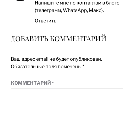
Напишите мне по контактам в блоге
(телеграмм, WhatsApp, Макс).
Ответить
ДОБАВИТЬ КОММЕНТАРИЙ
Ваш адрес email не будет опубликован.
Обязательные поля помечены
*
КОММЕНТАРИЙ
*