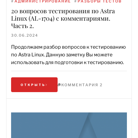
#
АДМИНИСТРИРОВАНИЕ
#
РАЗБОРЫ ТЕСТОВ
20 вопросов тестирования по Astra
Linux (AL-1704) с комментариями.
Часть 2.
30.06.2024
Продолжаем разбор вопросов к тестированию
по Astra Linux. Данную заметку Вы можете
использовать для подготовки к тестированию.
КОММЕНТАРИЯ 2
ОТКРЫТЬ