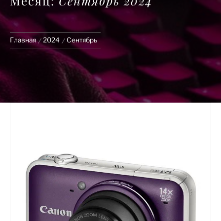
Месяц:
Сентябрь 2024
Главная
2024
Сентябрь