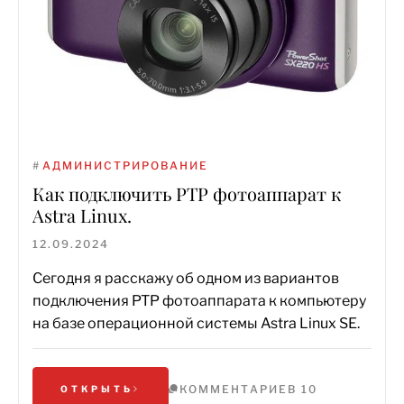
#
АДМИНИСТРИРОВАНИЕ
Как подключить PTP фотоаппарат к
Astra Linux.
12.09.2024
Сегодня я расскажу об одном из вариантов
подключения PTP фотоаппарата к компьютеру
на базе операционной системы Astra Linux SE.
КОММЕНТАРИЕВ 10
ОТКРЫТЬ