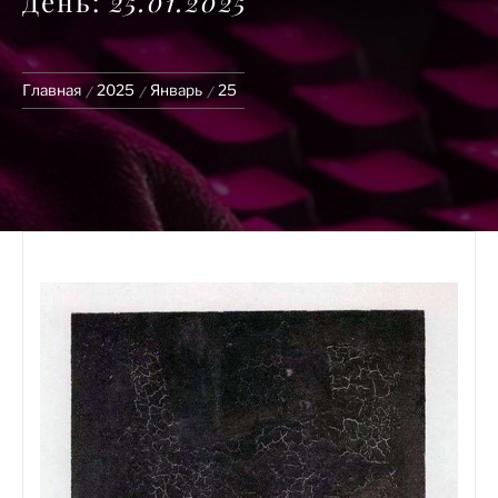
День:
25.01.2025
Главная
2025
Январь
25