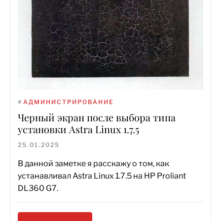
#
АДМИНИСТРИРОВАНИЕ
Черный экран после выбора типа
установки Astra Linux 1.7.5
25.01.2025
В данной заметке я расскажу о том, как
устанавливал Astra Linux 1.7.5 на HP Proliant
DL360 G7.