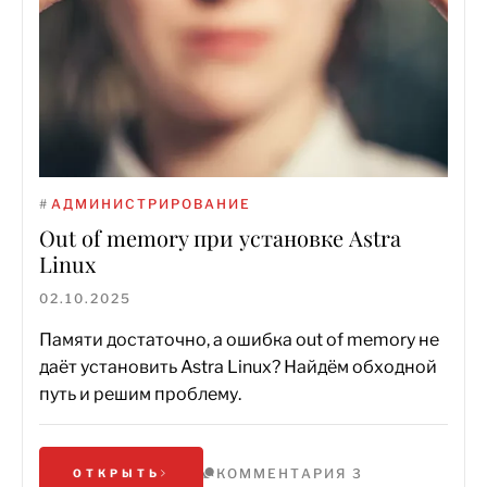
#
АДМИНИСТРИРОВАНИЕ
Out of memory при установке Astra
Linux
02.10.2025
Памяти достаточно, а ошибка out of memory не
даёт установить Astra Linux? Найдём обходной
путь и решим проблему.
КОММЕНТАРИЯ 3
ОТКРЫТЬ