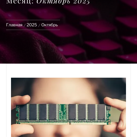
Месяц:
Октябрь 2025
Главная
2025
Октябрь