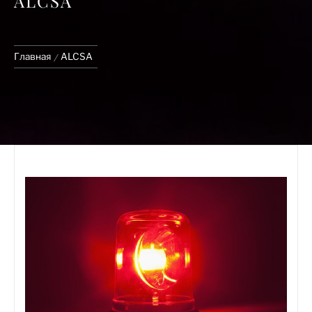
ALCSA
Главная
ALCSA