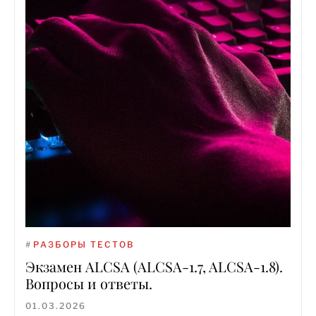
#
РАЗБОРЫ ТЕСТОВ
Экзамен ALCSA (ALCSA-1.7, ALCSA-1.8).
Вопросы и ответы.
01.03.2026