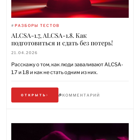
#
РАЗБОРЫ ТЕСТОВ
ALCSA-1.7, ALCSA-1.8. Как
подготовиться и сдать без потерь!
21.04.2026
Расскажу о том, как люди заваливают ALCSA-
1.7 и 1.8 и как не стать одним из них.
КОММЕНТАРИЙ
ОТКРЫТЬ