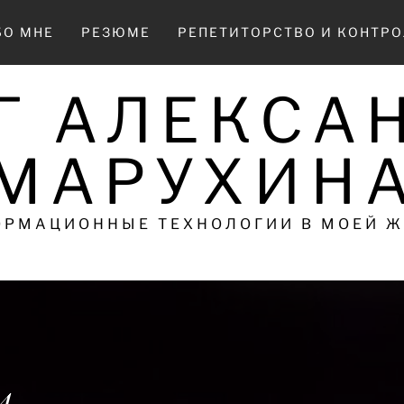
БО МНЕ
РЕЗЮМЕ
РЕПЕТИТОРСТВО И КОНТР
Г АЛЕКСА
МАРУХИН
РМАЦИОННЫЕ ТЕХНОЛОГИИ В МОЕЙ 
4