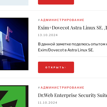
#
АДМИНИСТРИРОВАНИЕ
Exim+Dovecot Astra Linux SE. 
13.10.2024
В данной заметке поделюсь опытом 
Exim/Dovecot в Astra Linux SE.
ОТКРЫТЬ
#
АДМИНИСТРИРОВАНИЕ
Dr.Web Enterprise Security Su
11.10.2024