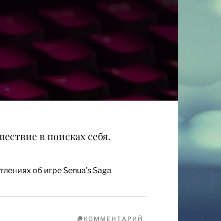
ешествие в поисках себя.
тлениях об игре Senua’s Saga
КОММЕНТАРИЙ