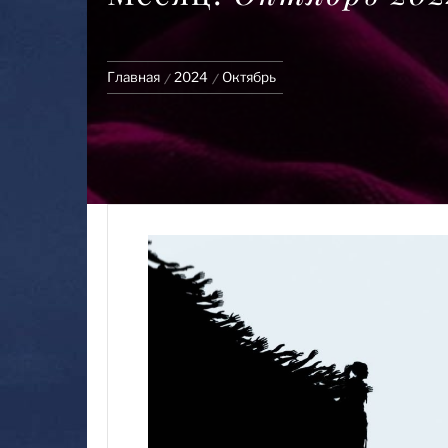
Главная
2024
Октябрь