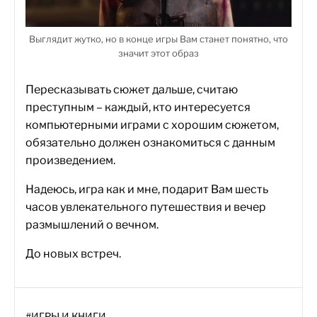
Выглядит жутко, но в конце игры Вам станет понятно, что
значит этот образ
Пересказывать сюжет дальше, считаю
преступным – каждый, кто интересуется
компьютерными играми с хорошим сюжетом,
обязательно должен ознакомиться с данным
произведением.
Надеюсь, игра как и мне, подарит Вам шесть
часов увлекательного путешествия и вечер
размышлений о вечном.
До новых встреч.
#
ИГРЫ И КНИГИ