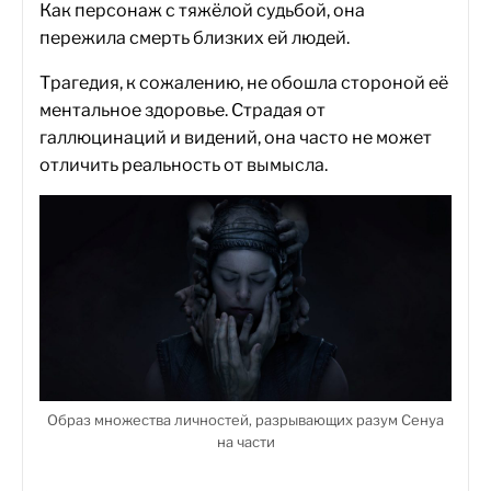
Как персонаж с тяжёлой судьбой, она
пережила смерть близких ей людей.
Трагедия, к сожалению, не обошла стороной её
ментальное здоровье. Страдая от
галлюцинаций и видений, она часто не может
отличить реальность от вымысла.
Образ множества личностей, разрывающих разум Сенуа
на части