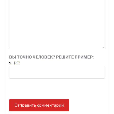
ВЫ ТОЧНО ЧЕЛОВЕК? РЕШИТЕ ПРИМЕР: