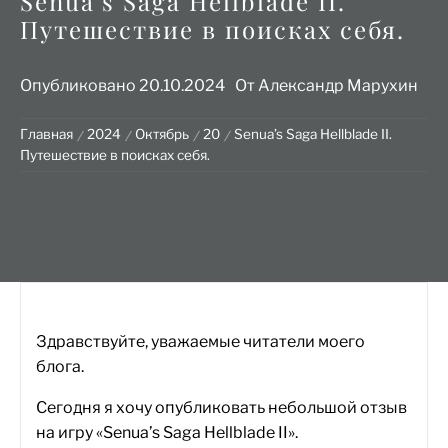
Senua’s Saga Hellblade II.
Путешествие в поисках себя.
Опубликовано
20.10.2024
От
Александр Марухин
Главная
2024
Октябрь
20
Senua’s Saga Hellblade II.
Путешествие в поисках себя.
Здравствуйте, уважаемые читатели моего
блога.
Сегодня я хочу опубликовать небольшой отзыв
на игру «Senua’s Saga Hellblade II».