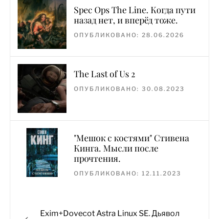
Spec Ops The Line. Когда пути
назад нет, и вперёд тоже.
ОПУБЛИКОВАНО: 28.06.2026
The Last of Us 2
ОПУБЛИКОВАНО: 30.08.2023
"Мешок с костями" Стивена
Кинга. Мысли после
прочтения.
ОПУБЛИКОВАНО: 12.11.2023
Навигация
Предыдущая
Exim+Dovecot Astra Linux SE. Дьявол