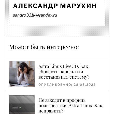
АЛЕКСАНДР МАРУХИН
sandro331k@yandex.ru
Может быть интересно:
Astra Linux LiveCD. Как
сбросить пароль или
восстановить систему?
ОПУБЛИКОВАНО: 28.03.2025
Не заходит в профиль
пользователя Astra Linux. Как
исправить?