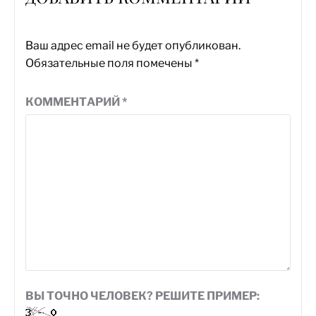
Ваш адрес email не будет опубликован.
Обязательные поля помечены
*
КОММЕНТАРИЙ
*
ВЫ ТОЧНО ЧЕЛОВЕК? РЕШИТЕ ПРИМЕР: