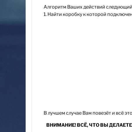
Алгоритм Ваших действий следующий
1. Найти коробку к которой подключе
В лучшем случае Вам повезёт и всё э
ВНИМАНИЕ! ВСЁ, ЧТО ВЫ ДЕЛАЕТ