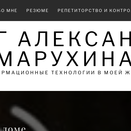
БО МНЕ
РЕЗЮМЕ
РЕПЕТИТОРСТВО И КОНТР
Г АЛЕКСА
МАРУХИН
РМАЦИОННЫЕ ТЕХНОЛОГИИ В МОЕЙ 
 доме