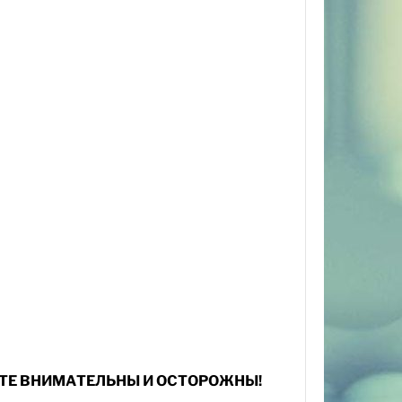
ДЬТЕ ВНИМАТЕЛЬНЫ И ОСТОРОЖНЫ!