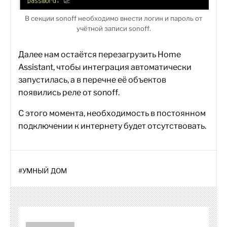
В секции sonoff необходимо внести логин и пароль от
учётной записи sonoff.
Далее нам остаётся перезагрузить Home
Assistant, чтобы интеграция автоматически
запустилась, а в перечне её объектов
появились реле от sonoff.
С этого момента, необходимость в постоянном
подключении к интернету будет отсутствовать.
#
УМНЫЙ ДОМ