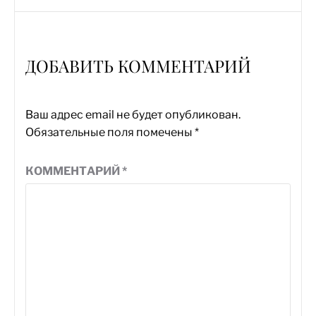
ДОБАВИТЬ КОММЕНТАРИЙ
Ваш адрес email не будет опубликован.
Обязательные поля помечены
*
КОММЕНТАРИЙ
*