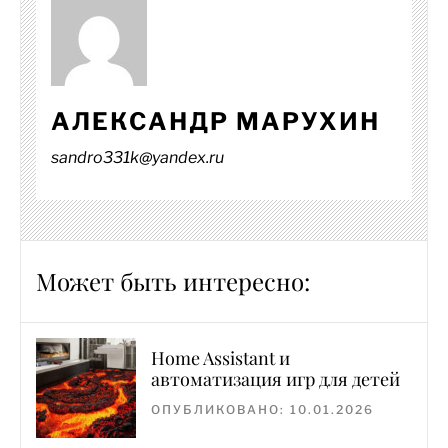
АЛЕКСАНДР МАРУХИН
sandro331k@yandex.ru
Может быть интересно:
Home Assistant и
автоматизация игр для детей
ОПУБЛИКОВАНО: 10.01.2026