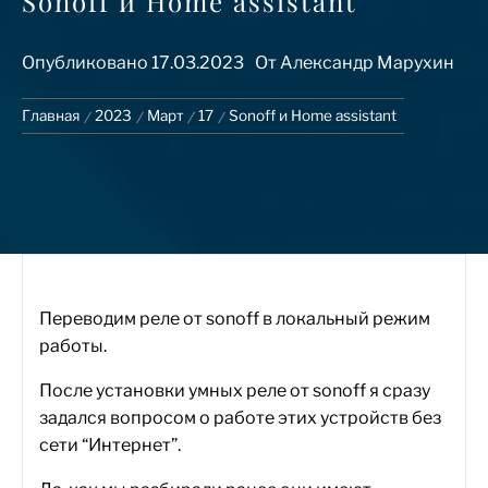
Sonoff и Home assistant
Опубликовано
17.03.2023
От
Александр Марухин
Главная
2023
Март
17
Sonoff и Home assistant
Переводим реле от sonoff в локальный режим
работы.
После установки умных реле от sonoff я сразу
задался вопросом о работе этих устройств без
сети “Интернет”.