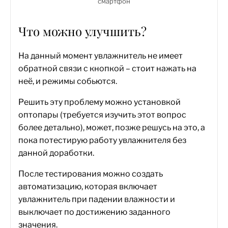
смартфон
Что можно улучшить?
На данный момент увлажнитель не имеет
обратной связи с кнопкой – стоит нажать на
неё, и режимы собьются.
Решить эту проблему можно установкой
оптопары (требуется изучить этот вопрос
более детально), может, позже решусь на это, а
пока потестирую работу увлажнителя без
данной доработки.
После тестирования можно создать
автоматизацию, которая включает
увлажнитель при падении влажности и
выключает по достижению заданного
значения.