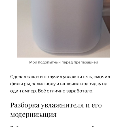
Мой подопытный перед препарацией
Сделал заказ и получил увлажнитель, смочил
фильтры, залил воду и включил в зарядку на
один ампер. Всё отлично заработало.
Разборка увлажнителя и его
модернизация