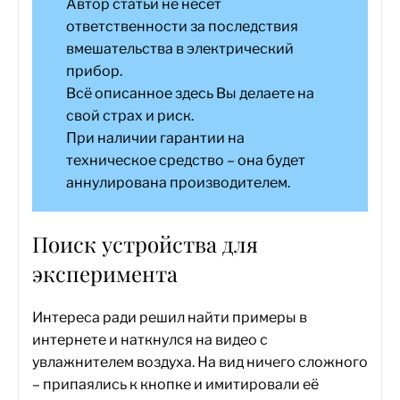
Автор статьи не несёт
ответственности за последствия
вмешательства в электрический
прибор.
Всё описанное здесь Вы делаете на
свой страх и риск.
При наличии гарантии на
техническое средство – она будет
аннулирована производителем.
Поиск устройства для
эксперимента
Интереса ради решил найти примеры в
интернете и наткнулся на видео с
увлажнителем воздуха. На вид ничего сложного
– припаялись к кнопке и имитировали её