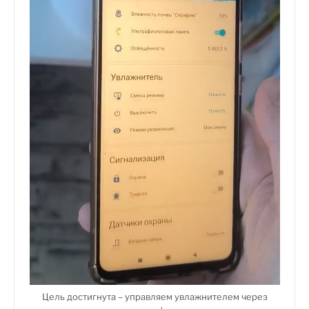
Цель достигнута – управляем увлажнителем через