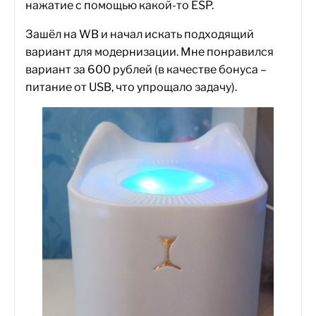
нажатие с помощью какой-то ESP.
Зашёл на WB и начал искать подходящий
вариант для модернизации. Мне понравился
вариант за 600 рублей (в качестве бонуса –
питание от USB, что упрощало задачу).