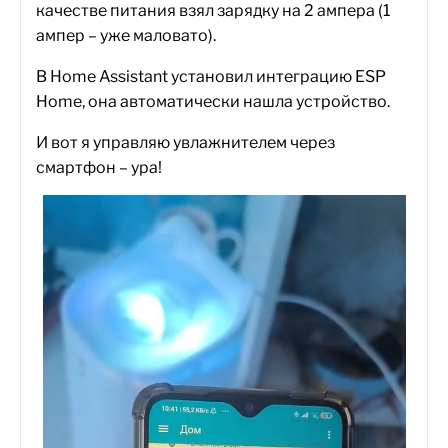
качестве питания взял зарядку на 2 ампера (1
ампер – уже маловато).
В Home Assistant установил интеграцию ESP
Home, она автоматически нашла устройство.
И вот я управляю увлажнителем через
смартфон – ура!