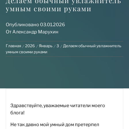
Делаем обычный увлажнитель
умным своими руками
Опубликовано
03.01.2026
От
Александр Марухин
Главная
2026
Январь
3
Делаем обычный увлажнитель
умным своими руками
Здравствуйте, уважаемые читатели моего
блога!
Не так давно мой умный дом претерпел