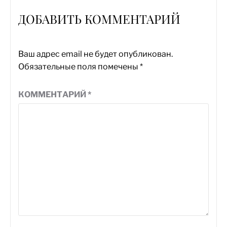
ДОБАВИТЬ КОММЕНТАРИЙ
Ваш адрес email не будет опубликован.
Обязательные поля помечены
*
КОММЕНТАРИЙ
*