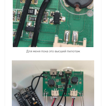
Для меня пока это высший пилотаж